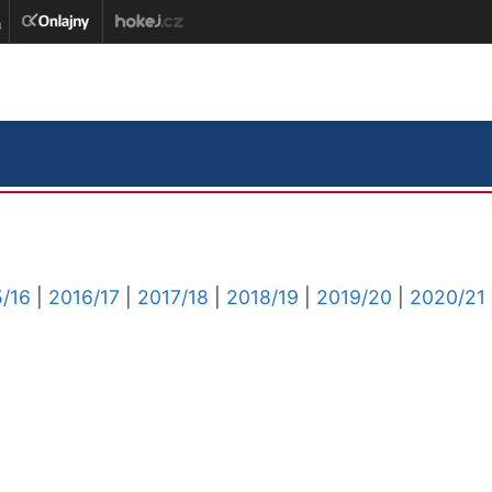
/16
|
2016/17
|
2017/18
|
2018/19
|
2019/20
|
2020/21