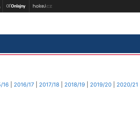
/16
|
2016/17
|
2017/18
|
2018/19
|
2019/20
|
2020/21