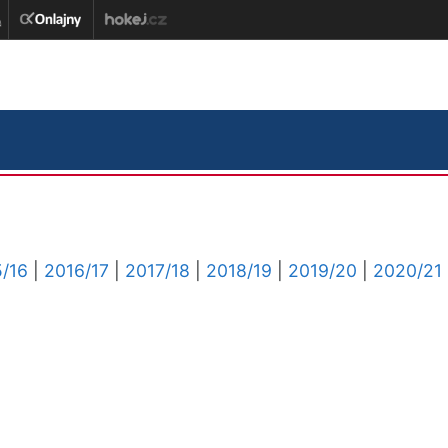
/16
|
2016/17
|
2017/18
|
2018/19
|
2019/20
|
2020/21