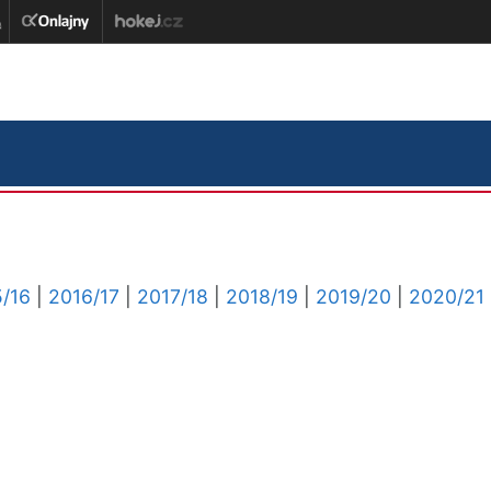
/16
|
2016/17
|
2017/18
|
2018/19
|
2019/20
|
2020/21