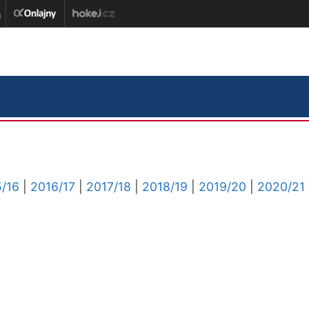
/16
|
2016/17
|
2017/18
|
2018/19
|
2019/20
|
2020/21