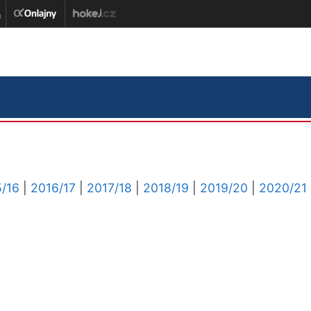
/16
|
2016/17
|
2017/18
|
2018/19
|
2019/20
|
2020/21