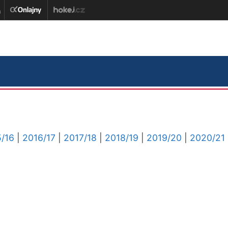
/16
|
2016/17
|
2017/18
|
2018/19
|
2019/20
|
2020/21