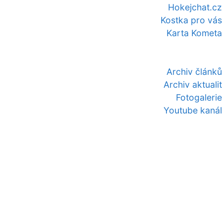
Hokejchat.cz
Kostka pro vás
Karta Kometa
Archiv článků
Archiv aktualit
Fotogalerie
Youtube kanál