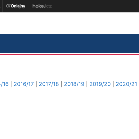
/16
|
2016/17
|
2017/18
|
2018/19
|
2019/20
|
2020/21