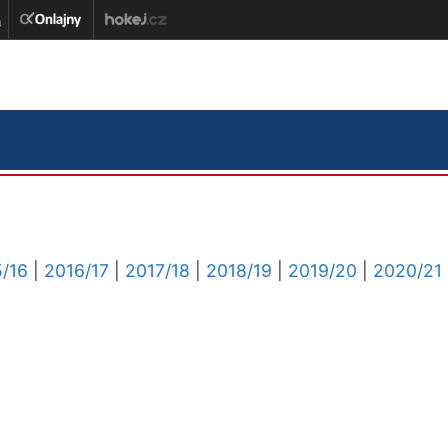
/16
|
2016/17
|
2017/18
|
2018/19
|
2019/20
|
2020/21