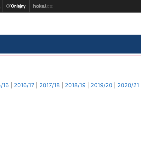
/16
|
2016/17
|
2017/18
|
2018/19
|
2019/20
|
2020/21