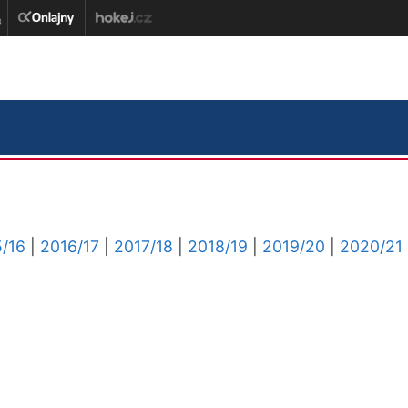
/16
|
2016/17
|
2017/18
|
2018/19
|
2019/20
|
2020/21