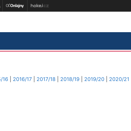
/16
|
2016/17
|
2017/18
|
2018/19
|
2019/20
|
2020/21