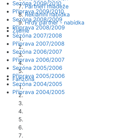
Sezóna 2009/2010
Partneři mládeže
Příprava 2009/2010
Reklamní nabídka
Sezóna 2008/2009
Hrdý partner - nabídka
Příprava 2008/2009
Žijeme
Sezóna 2007/2008
Příprava 2007/2008
Sezóna 2006/2007
Příprava 2006/2007
Sezóna 2005/2006
Příprava 2005/2006
Fanzóna
Sezóna 2004/2005
Příprava 2004/2005