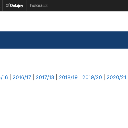
/16
|
2016/17
|
2017/18
|
2018/19
|
2019/20
|
2020/21