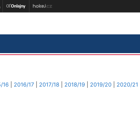
/16
|
2016/17
|
2017/18
|
2018/19
|
2019/20
|
2020/21