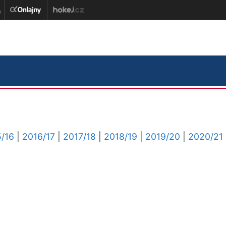
/16
|
2016/17
|
2017/18
|
2018/19
|
2019/20
|
2020/21