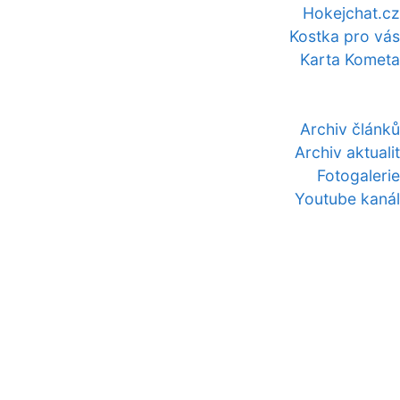
Hokejchat.cz
Kostka pro vás
Karta Kometa
Archiv článků
Archiv aktualit
Fotogalerie
Youtube kanál