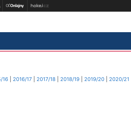
/16
|
2016/17
|
2017/18
|
2018/19
|
2019/20
|
2020/21