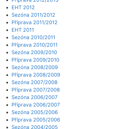
EHT 2012
Sezóna 2011/2012
Příprava 2011/2012
EHT 2011
Sezóna 2010/2011
Příprava 2010/2011
Sezóna 2009/2010
Příprava 2009/2010
Sezóna 2008/2009
Příprava 2008/2009
Sezóna 2007/2008
Příprava 2007/2008
Sezóna 2006/2007
Příprava 2006/2007
Sezóna 2005/2006
Příprava 2005/2006
Sezóna 2004/2005