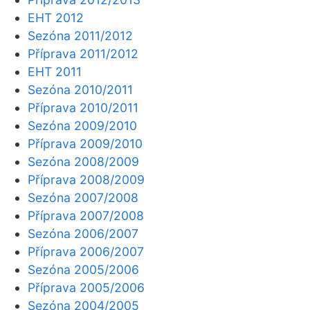
EHT 2012
Sezóna 2011/2012
Příprava 2011/2012
EHT 2011
Sezóna 2010/2011
Příprava 2010/2011
Sezóna 2009/2010
Příprava 2009/2010
Sezóna 2008/2009
Příprava 2008/2009
Sezóna 2007/2008
Příprava 2007/2008
Sezóna 2006/2007
Příprava 2006/2007
Sezóna 2005/2006
Příprava 2005/2006
Sezóna 2004/2005