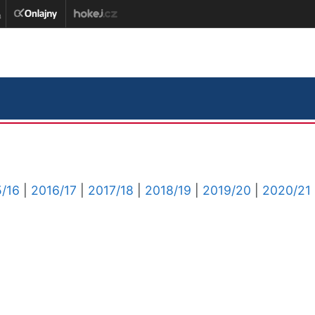
/16
|
2016/17
|
2017/18
|
2018/19
|
2019/20
|
2020/21