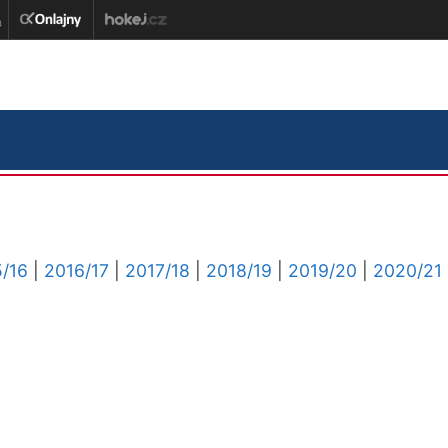
/16
|
2016/17
|
2017/18
|
2018/19
|
2019/20
|
2020/21