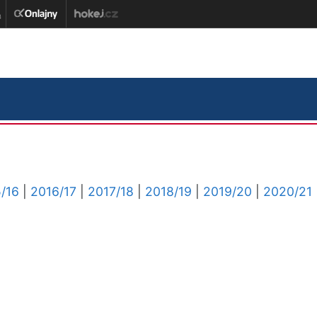
/16
|
2016/17
|
2017/18
|
2018/19
|
2019/20
|
2020/21