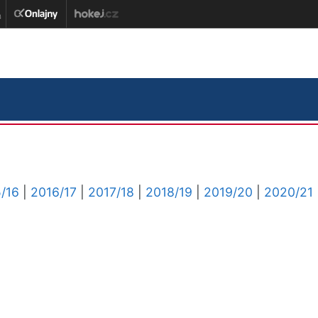
/16
|
2016/17
|
2017/18
|
2018/19
|
2019/20
|
2020/21