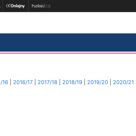
/16
|
2016/17
|
2017/18
|
2018/19
|
2019/20
|
2020/21