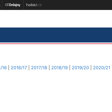
/16
|
2016/17
|
2017/18
|
2018/19
|
2019/20
|
2020/21