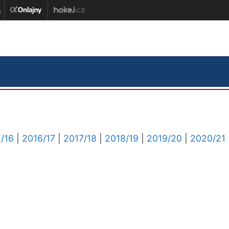
/16
|
2016/17
|
2017/18
|
2018/19
|
2019/20
|
2020/21