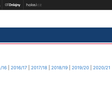
/16
|
2016/17
|
2017/18
|
2018/19
|
2019/20
|
2020/21