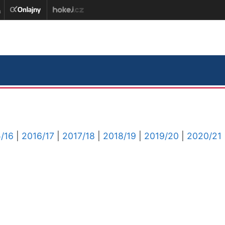
/16
|
2016/17
|
2017/18
|
2018/19
|
2019/20
|
2020/21