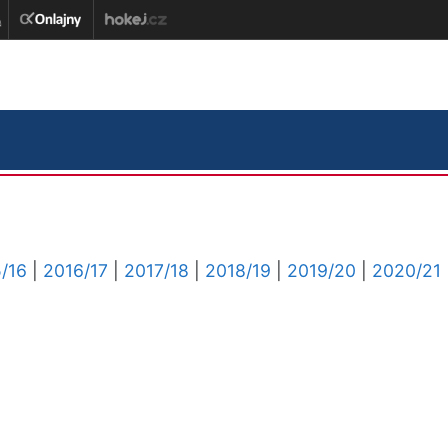
/16
|
2016/17
|
2017/18
|
2018/19
|
2019/20
|
2020/21