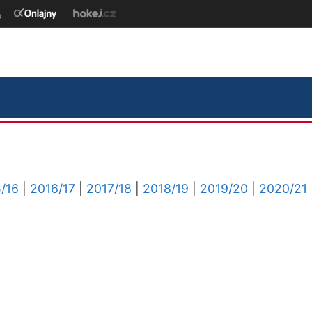
/16
|
2016/17
|
2017/18
|
2018/19
|
2019/20
|
2020/21