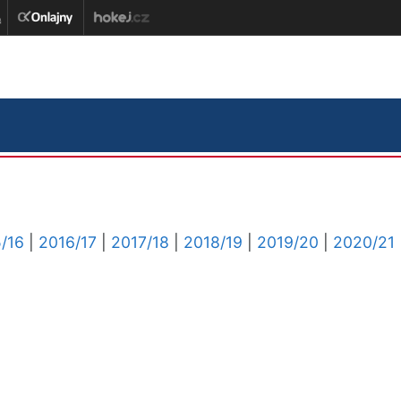
/16
|
2016/17
|
2017/18
|
2018/19
|
2019/20
|
2020/21