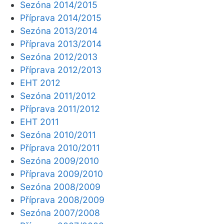
Sezóna 2014/2015
Příprava 2014/2015
Sezóna 2013/2014
Příprava 2013/2014
Sezóna 2012/2013
Příprava 2012/2013
EHT 2012
Sezóna 2011/2012
Příprava 2011/2012
EHT 2011
Sezóna 2010/2011
Příprava 2010/2011
Sezóna 2009/2010
Příprava 2009/2010
Sezóna 2008/2009
Příprava 2008/2009
Sezóna 2007/2008