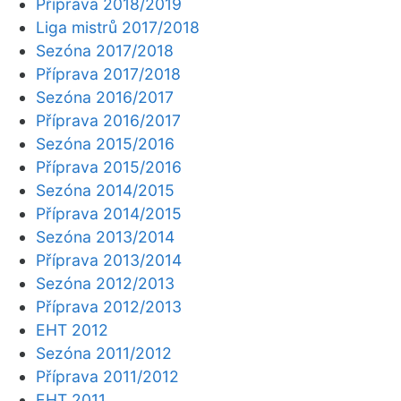
Příprava 2018/2019
Liga mistrů 2017/2018
Sezóna 2017/2018
Příprava 2017/2018
Sezóna 2016/2017
Příprava 2016/2017
Sezóna 2015/2016
Příprava 2015/2016
Sezóna 2014/2015
Příprava 2014/2015
Sezóna 2013/2014
Příprava 2013/2014
Sezóna 2012/2013
Příprava 2012/2013
EHT 2012
Sezóna 2011/2012
Příprava 2011/2012
EHT 2011