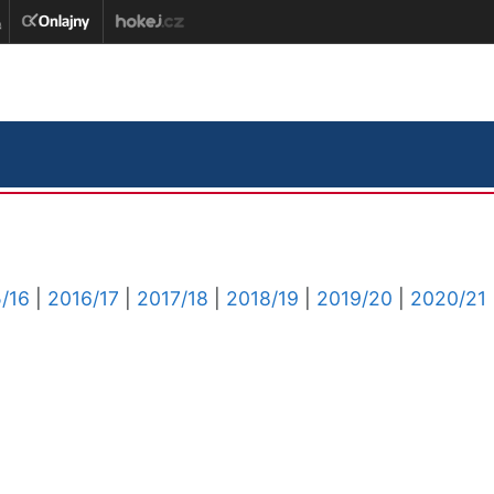
/16
|
2016/17
|
2017/18
|
2018/19
|
2019/20
|
2020/21