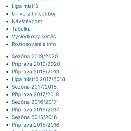
Liga mistrů
Univerzitní souboj
Návštěvnost
Tabulka
Výsledkový servis
Rozlosování a info
Sezóna 2019/2020
Příprava 2019/2020
Příprava 2018/2019
Liga mistrů 2017/2018
Sezóna 2017/2018
Příprava 2017/2018
Sezóna 2016/2017
Příprava 2016/2017
Sezóna 2015/2016
Příprava 2015/2016