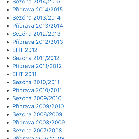
Sezóna 2014/2015
Příprava 2014/2015
Sezóna 2013/2014
Příprava 2013/2014
Sezóna 2012/2013
Příprava 2012/2013
EHT 2012
Sezóna 2011/2012
Příprava 2011/2012
EHT 2011
Sezóna 2010/2011
Příprava 2010/2011
Sezóna 2009/2010
Příprava 2009/2010
Sezóna 2008/2009
Příprava 2008/2009
Sezóna 2007/2008
Příprava 2007/2008