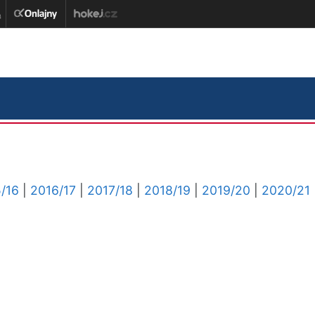
/16
|
2016/17
|
2017/18
|
2018/19
|
2019/20
|
2020/21