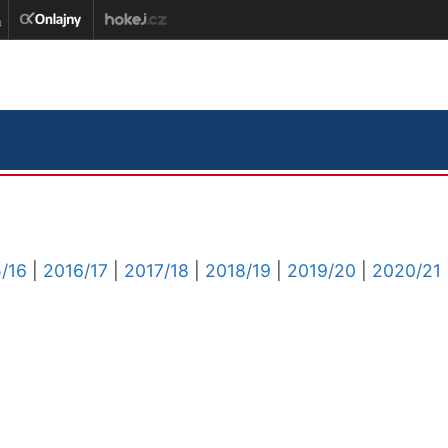
/16
|
2016/17
|
2017/18
|
2018/19
|
2019/20
|
2020/21