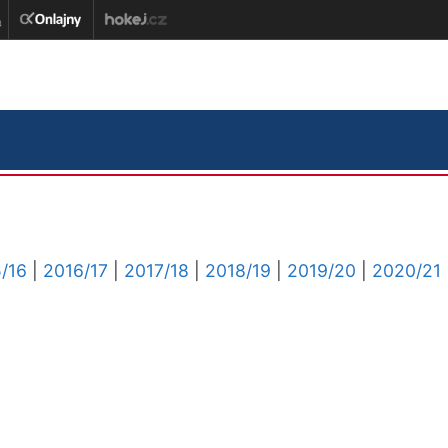
/16
|
2016/17
|
2017/18
|
2018/19
|
2019/20
|
2020/21