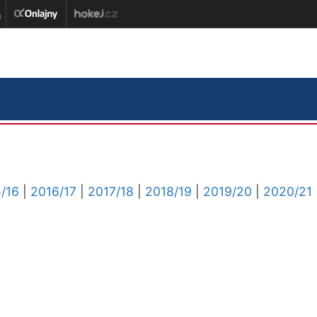
/16
|
2016/17
|
2017/18
|
2018/19
|
2019/20
|
2020/21