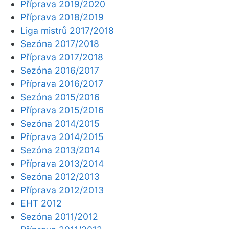
Příprava 2019/2020
Příprava 2018/2019
Liga mistrů 2017/2018
Sezóna 2017/2018
Příprava 2017/2018
Sezóna 2016/2017
Příprava 2016/2017
Sezóna 2015/2016
Příprava 2015/2016
Sezóna 2014/2015
Příprava 2014/2015
Sezóna 2013/2014
Příprava 2013/2014
Sezóna 2012/2013
Příprava 2012/2013
EHT 2012
Sezóna 2011/2012