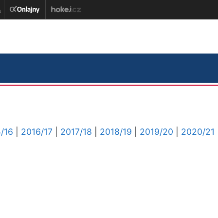
/16
|
2016/17
|
2017/18
|
2018/19
|
2019/20
|
2020/21