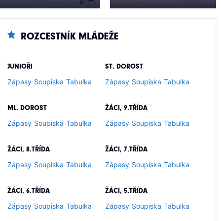
ROZCESTNÍK MLÁDEŽE
JUNIOŘI
ST. DOROST
Zápasy
Soupiska
Tabulka
Zápasy
Soupiska
Tabulka
ML. DOROST
ŽÁCI, 9.TŘÍDA
Zápasy
Soupiska
Tabulka
Zápasy
Soupiska
Tabulka
ŽÁCI, 8.TŘÍDA
ŽÁCI, 7.TŘÍDA
Zápasy
Soupiska
Tabulka
Zápasy
Soupiska
Tabulka
ŽÁCI, 6.TŘÍDA
ŽÁCI, 5.TŘÍDA
Zápasy
Soupiska
Tabulka
Zápasy
Soupiska
Tabulka