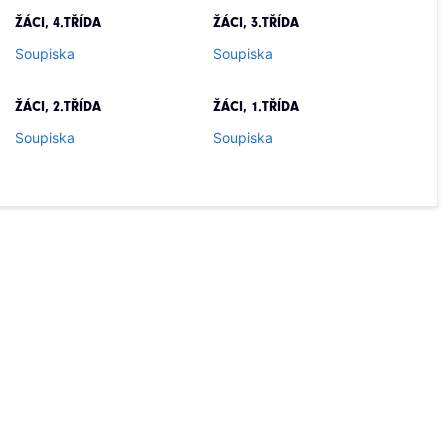
ŽÁCI, 4.TŘÍDA
ŽÁCI, 3.TŘÍDA
Soupiska
Soupiska
ŽÁCI, 2.TŘÍDA
ŽÁCI, 1.TŘÍDA
Soupiska
Soupiska